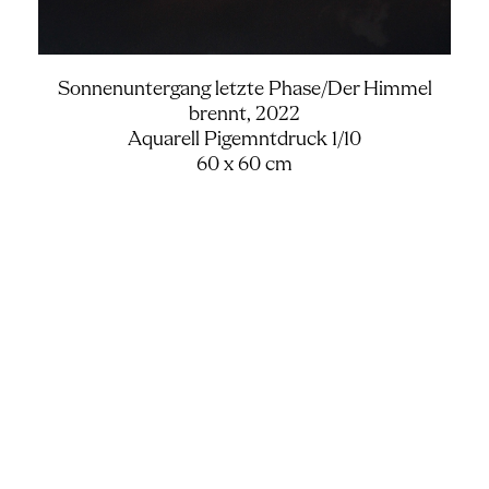
Sonnenuntergang letzte Phase/Der Himmel
brennt, 2022
Aquarell Pigemntdruck 1/10
60 x 60 cm