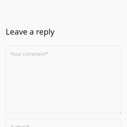
Leave a reply